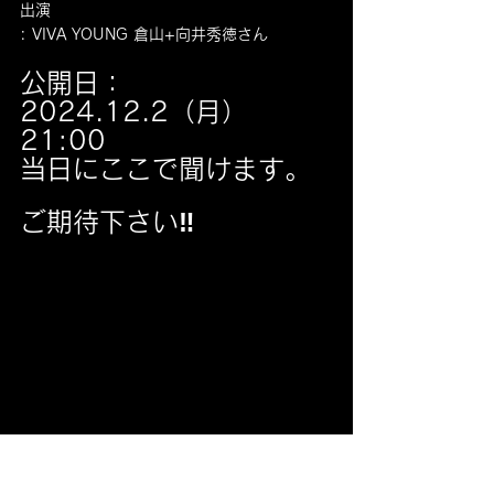
出演
: VIVA YOUNG 倉山
+向井秀徳さん
公開日：
2024.12.2（月） 
21:00
当日にここで聞けます。
ご期待下さい‼️